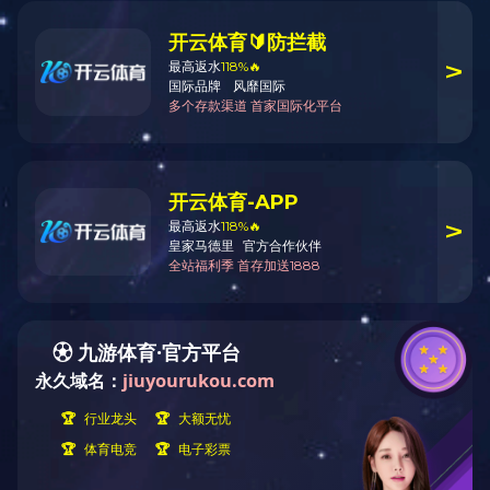
COPYRIGHT © 千亿官方网页版,ALL RIGHTS RESERVED
闽ICP备17021706号-1
三亿官方官网三亿（中国）_三亿（中国）
|
乐鱼平台
|
多宝
app官网
|
九游体育平台官方网站
|
开元平台
|
万搏体育
|
ANBO.COM
|
必一官方网页版
|
1xbet网页版登录入口
|